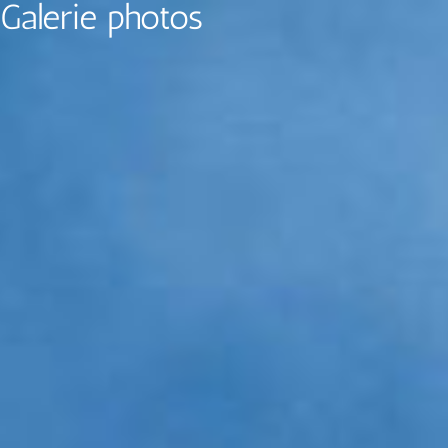
Galerie photos