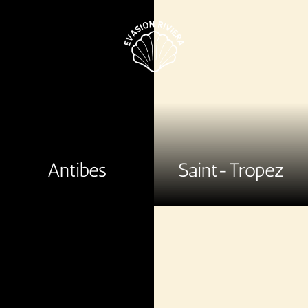
Antibes
Saint-Tropez