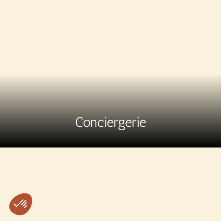
Conciergerie