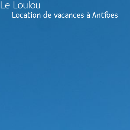
Le Loulou
Location de vacances à Antibes